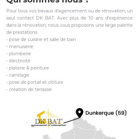
Pour tous vos travaux d'agencement ou de rénovation, un
seul contact DK BAT. Avec plus de 10 ans d'expérience
dans la rénovation, nous vous proposons une large palette
de prestations
- pose de cuisine et salle de bain
- menuiserie
- plomberie
- électricité
- platerie & peinture
- carrelage
- pose de portail et clôture
- création de terrasse