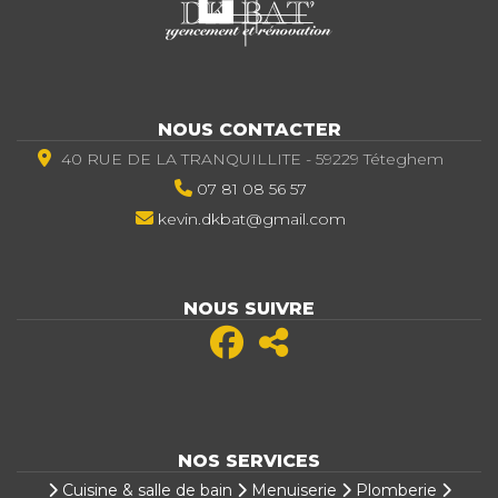
NOUS CONTACTER
40 RUE DE LA TRANQUILLITE - 59229 Téteghem
07 81 08 56 57
kevin.dkbat@gmail.com
NOUS SUIVRE
NOS SERVICES
Cuisine & salle de bain
Menuiserie
Plomberie