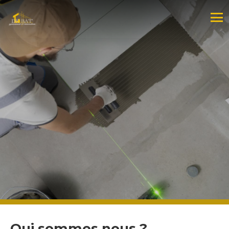
Qui sommes nous ?