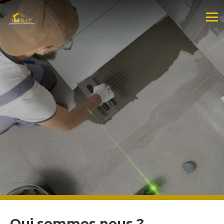
Qui sommes nous ?