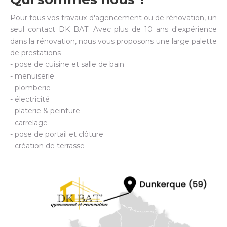
Pour tous vos travaux d'agencement ou de rénovation, un
seul contact DK BAT. Avec plus de 10 ans d'expérience
dans la rénovation, nous vous proposons une large palette
de prestations
- pose de cuisine et salle de bain
- menuiserie
- plomberie
- électricité
- platerie & peinture
- carrelage
- pose de portail et clôture
- création de terrasse