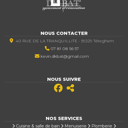
NOUS CONTACTER
40 RUE DE LA TRANQUILLITE - 59229 Téteghem
07 81 08 56 57
kevin.dkbat@gmail.com
NOUS SUIVRE
NOS SERVICES
Cuisine & salle de bain
Menuiserie
Plomberie