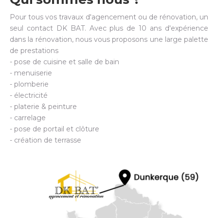
Pour tous vos travaux d'agencement ou de rénovation, un
seul contact DK BAT. Avec plus de 10 ans d'expérience
dans la rénovation, nous vous proposons une large palette
de prestations
- pose de cuisine et salle de bain
- menuiserie
- plomberie
- électricité
- platerie & peinture
- carrelage
- pose de portail et clôture
- création de terrasse