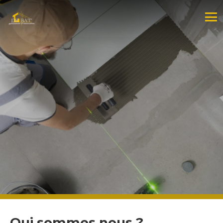
Qui sommes nous ?