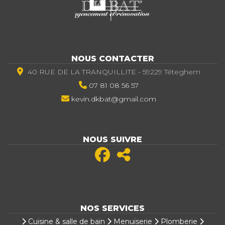
NOUS CONTACTER
40 RUE DE LA TRANQUILLITE - 59229 Téteghem
07 81 08 56 57
kevin.dkbat@gmail.com
NOUS SUIVRE
NOS SERVICES
Cuisine & salle de bain
Menuiserie
Plomberie