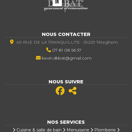
NOUS CONTACTER
40 RUE DE LA TRANQUILLITE - 59229 Téteghem
07 81 08 56 57
kevin.dkbat@gmail.com
NOUS SUIVRE
NOS SERVICES
Cuisine & salle de bain
Menuiserie
Plomberie