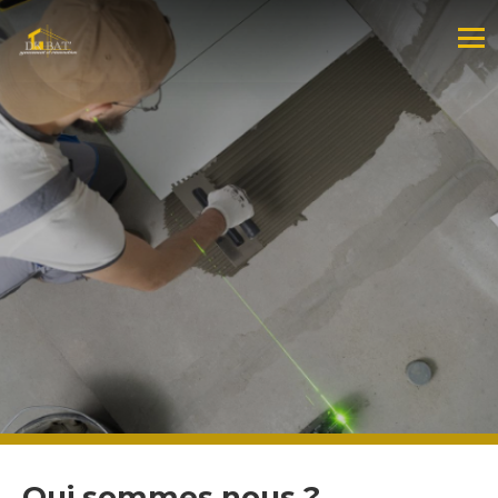
Qui sommes nous ?