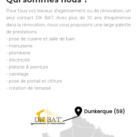
Pour tous vos travaux d'agencement ou de rénovation, un
seul contact DK BAT. Avec plus de 10 ans d'expérience
dans la rénovation, nous vous proposons une large palette
de prestations
- pose de cuisine et salle de bain
- menuiserie
- plomberie
- électricité
- platerie & peinture
- carrelage
- pose de portail et clôture
- création de terrasse