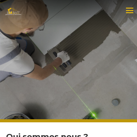
Qui sommes nous ?