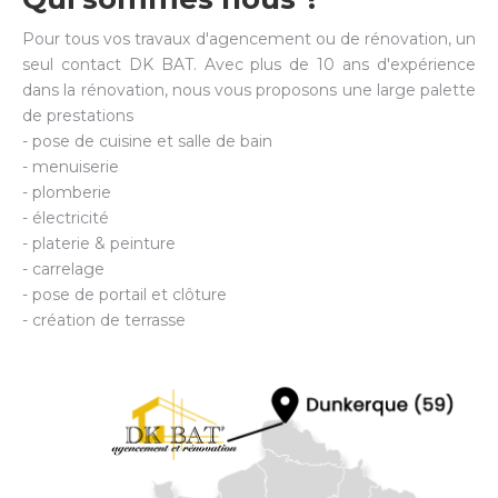
Pour tous vos travaux d'agencement ou de rénovation, un
seul contact DK BAT. Avec plus de 10 ans d'expérience
dans la rénovation, nous vous proposons une large palette
de prestations
- pose de cuisine et salle de bain
- menuiserie
- plomberie
- électricité
- platerie & peinture
- carrelage
- pose de portail et clôture
- création de terrasse