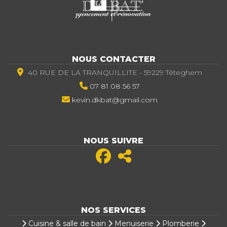
NOUS CONTACTER
40 RUE DE LA TRANQUILLITE - 59229 Téteghem
07 81 08 56 57
kevin.dkbat@gmail.com
NOUS SUIVRE
NOS SERVICES
Cuisine & salle de bain
Menuiserie
Plomberie