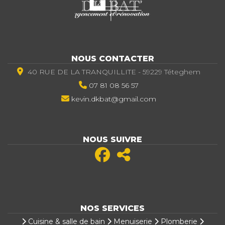
NOUS CONTACTER
40 RUE DE LA TRANQUILLITE - 59229 Téteghem
07 81 08 56 57
kevin.dkbat@gmail.com
NOUS SUIVRE
NOS SERVICES
Cuisine & salle de bain
Menuiserie
Plomberie