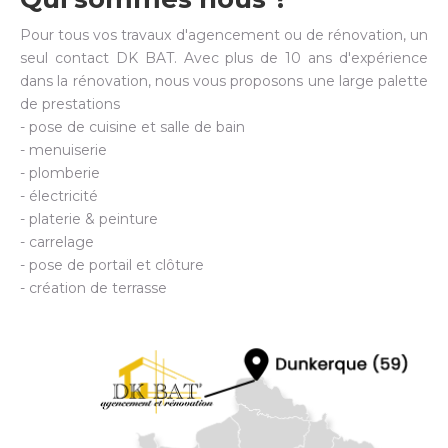
Pour tous vos travaux d'agencement ou de rénovation, un
seul contact DK BAT. Avec plus de 10 ans d'expérience
dans la rénovation, nous vous proposons une large palette
de prestations
- pose de cuisine et salle de bain
- menuiserie
- plomberie
- électricité
- platerie & peinture
- carrelage
- pose de portail et clôture
- création de terrasse