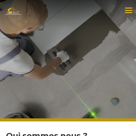
Qui sommes nous ?