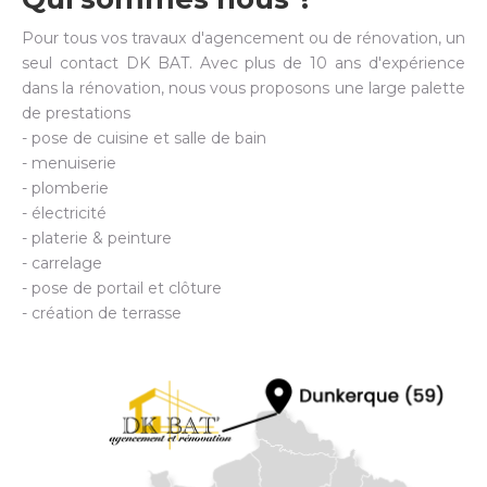
Pour tous vos travaux d'agencement ou de rénovation, un
seul contact DK BAT. Avec plus de 10 ans d'expérience
dans la rénovation, nous vous proposons une large palette
de prestations
- pose de cuisine et salle de bain
- menuiserie
- plomberie
- électricité
- platerie & peinture
- carrelage
- pose de portail et clôture
- création de terrasse