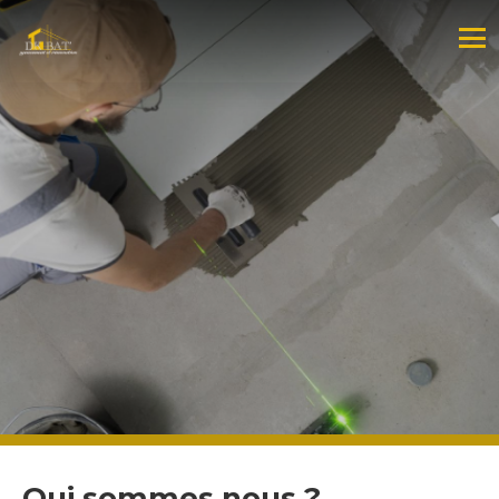
Qui sommes nous ?