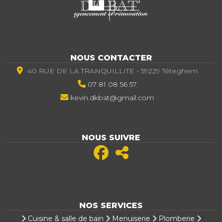
NOUS CONTACTER
40 RUE DE LA TRANQUILLITE - 59229 Téteghem
07 81 08 56 57
kevin.dkbat@gmail.com
NOUS SUIVRE
NOS SERVICES
Cuisine & salle de bain
Menuiserie
Plomberie