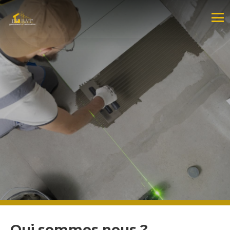
Qui sommes nous ?