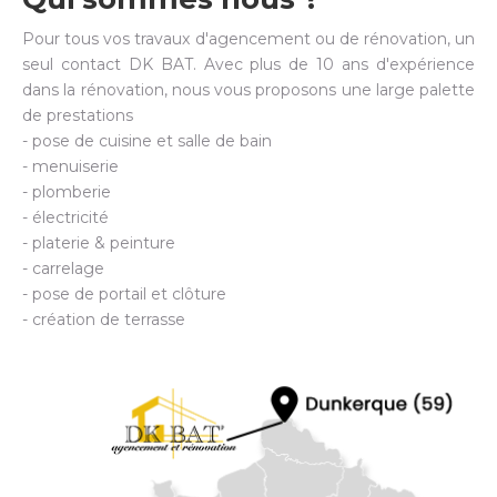
Pour tous vos travaux d'agencement ou de rénovation, un
seul contact DK BAT. Avec plus de 10 ans d'expérience
dans la rénovation, nous vous proposons une large palette
de prestations
- pose de cuisine et salle de bain
- menuiserie
- plomberie
- électricité
- platerie & peinture
- carrelage
- pose de portail et clôture
- création de terrasse