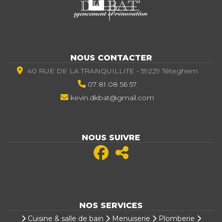
NOUS CONTACTER
40 RUE DE LA TRANQUILLITE - 59229 Téteghem
07 81 08 56 57
kevin.dkbat@gmail.com
NOUS SUIVRE
NOS SERVICES
Cuisine & salle de bain
Menuiserie
Plomberie