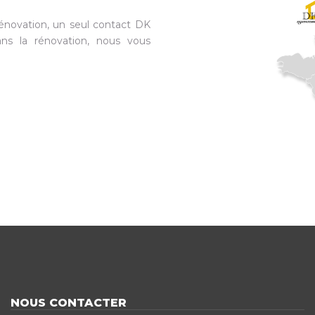
énovation, un seul contact DK
ns la rénovation, nous vous
NOUS CONTACTER