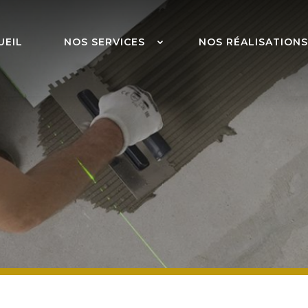
UEIL
NOS SERVICES
NOS RÉALISATIONS