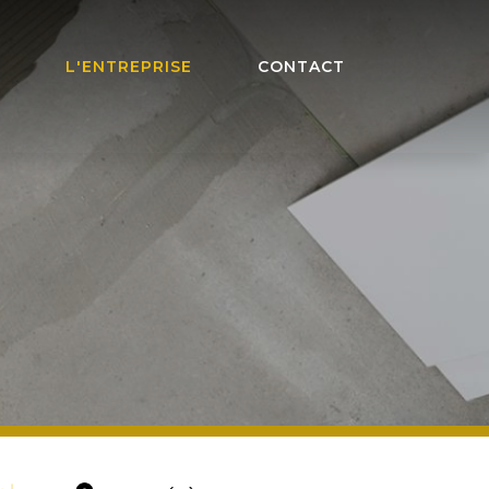
L'ENTREPRISE
CONTACT