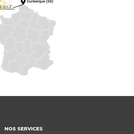
NOS SERVICES