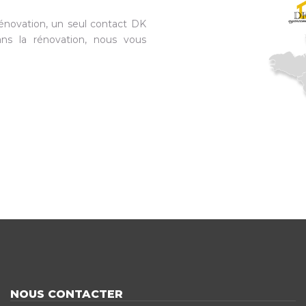
énovation, un seul contact DK
ns la rénovation, nous vous
NOUS CONTACTER