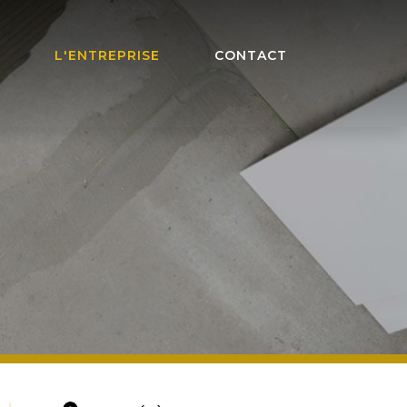
L'ENTREPRISE
CONTACT