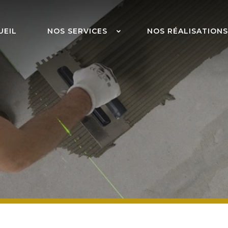
UEIL
NOS SERVICES
NOS RÉALISATIONS