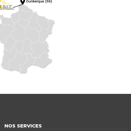
NOS SERVICES