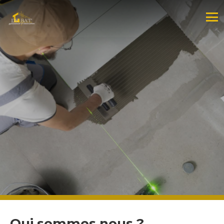
Qui sommes nous ?