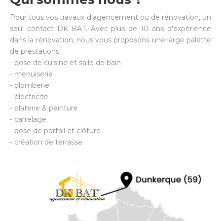
Pour tous vos travaux d'agencement ou de rénovation, un
seul contact DK BAT. Avec plus de 10 ans d'expérience
dans la rénovation, nous vous proposons une large palette
de prestations
- pose de cuisine et salle de bain
- menuiserie
- plomberie
- électricité
- platerie & peinture
- carrelage
- pose de portail et clôture
- création de terrasse