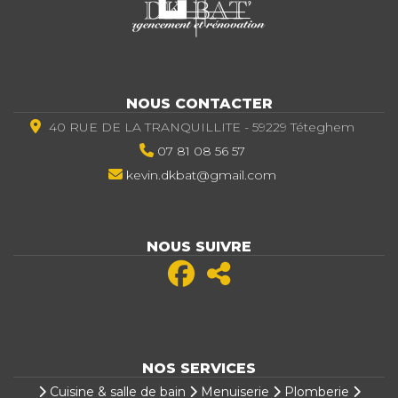
NOUS CONTACTER
40 RUE DE LA TRANQUILLITE - 59229 Téteghem
07 81 08 56 57
kevin.dkbat@gmail.com
NOUS SUIVRE
NOS SERVICES
Cuisine & salle de bain
Menuiserie
Plomberie