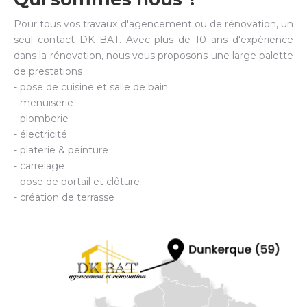
Pour tous vos travaux d'agencement ou de rénovation, un
seul contact DK BAT. Avec plus de 10 ans d'expérience
dans la rénovation, nous vous proposons une large palette
de prestations
- pose de cuisine et salle de bain
- menuiserie
- plomberie
- électricité
- platerie & peinture
- carrelage
- pose de portail et clôture
- création de terrasse