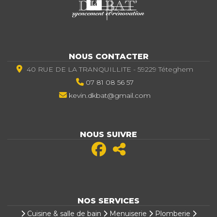
NOUS CONTACTER
40 RUE DE LA TRANQUILLITE - 59229 Téteghem
07 81 08 56 57
kevin.dkbat@gmail.com
NOUS SUIVRE
NOS SERVICES
Cuisine & salle de bain
Menuiserie
Plomberie