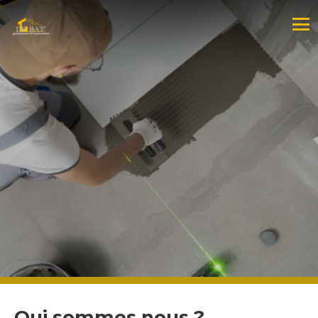
Qui sommes nous ?