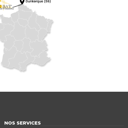
NOS SERVICES