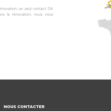
énovation, un seul contact DK
ns la rénovation, nous vous
NOUS CONTACTER