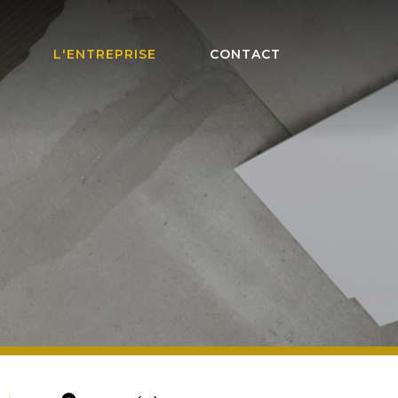
L'ENTREPRISE
CONTACT