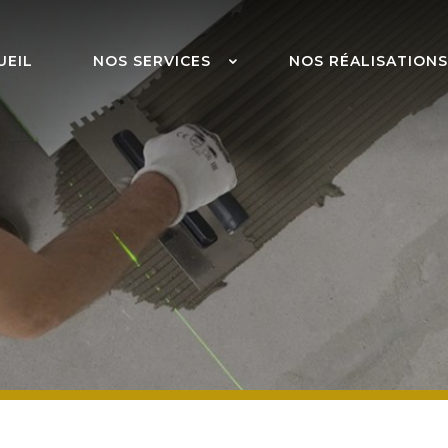
UEIL
NOS SERVICES
NOS RÉALISATIONS