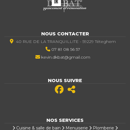
NOUS CONTACTER
40 RUE DE LA TRANQUILLITE - 59229 Téteghem
07 81 08 56 57
kevin.dkbat@gmail.com
NOUS SUIVRE
NOS SERVICES
Cuisine & salle de bain
Menuiserie
Plomberie