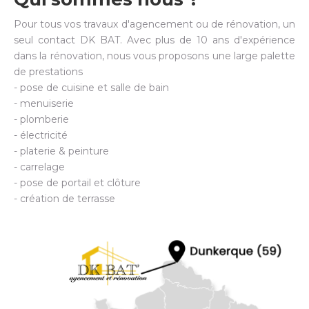
Pour tous vos travaux d'agencement ou de rénovation, un
seul contact DK BAT. Avec plus de 10 ans d'expérience
dans la rénovation, nous vous proposons une large palette
de prestations
- pose de cuisine et salle de bain
- menuiserie
- plomberie
- électricité
- platerie & peinture
- carrelage
- pose de portail et clôture
- création de terrasse