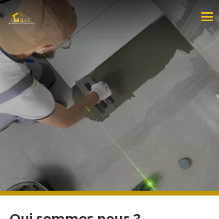
Qui sommes nous ?