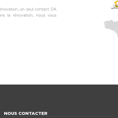
énovation, un seul contact DK
ns la rénovation, nous vous
NOUS CONTACTER