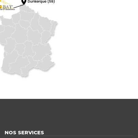
NOS SERVICES