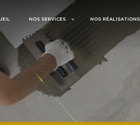
UEIL
NOS SERVICES
NOS RÉALISATIONS