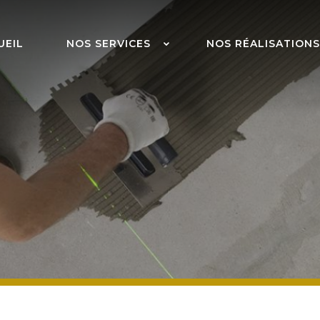
UEIL
NOS SERVICES
NOS RÉALISATIONS