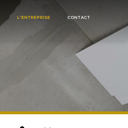
L'ENTREPRISE
CONTACT