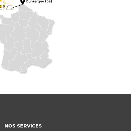
NOS SERVICES