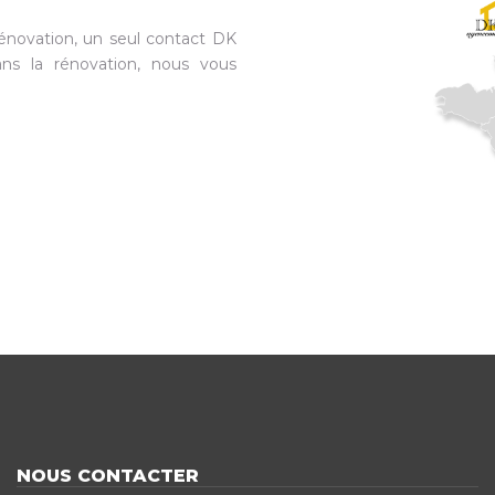
énovation, un seul contact DK
ns la rénovation, nous vous
NOUS CONTACTER