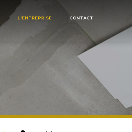
L'ENTREPRISE
CONTACT