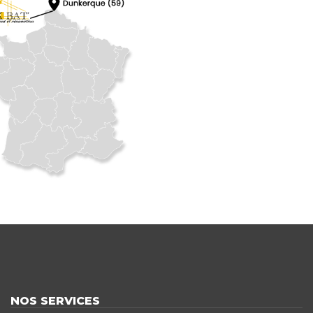
NOS SERVICES