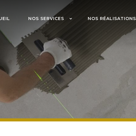
UEIL
NOS SERVICES
NOS RÉALISATIONS