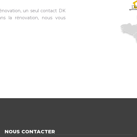
énovation, un seul contact DK
ns la rénovation, nous vous
NOUS CONTACTER