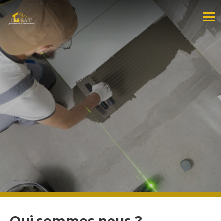
Qui sommes nous ?