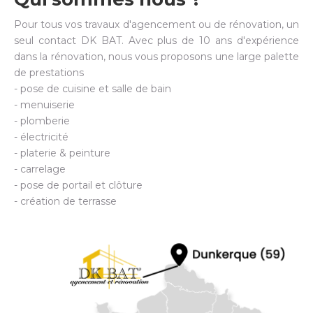
Pour tous vos travaux d'agencement ou de rénovation, un
seul contact DK BAT. Avec plus de 10 ans d'expérience
dans la rénovation, nous vous proposons une large palette
de prestations
- pose de cuisine et salle de bain
- menuiserie
- plomberie
- électricité
- platerie & peinture
- carrelage
- pose de portail et clôture
- création de terrasse