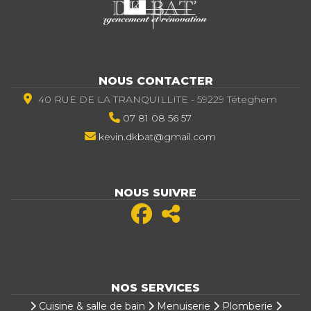
NOUS CONTACTER
40 RUE DE LA TRANQUILLITE - 59229 Téteghem
07 81 08 56 57
kevin.dkbat@gmail.com
NOUS SUIVRE
NOS SERVICES
Cuisine & salle de bain
Menuiserie
Plomberie