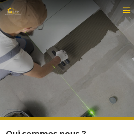
Qui sommes nous ?