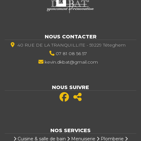
NOUS CONTACTER
40 RUE DE LA TRANQUILLITE - 59229 Téteghem
07 81 08 56 57
kevin.dkbat@gmail.com
NOUS SUIVRE
NOS SERVICES
Cuisine & salle de bain
Menuiserie
Plomberie