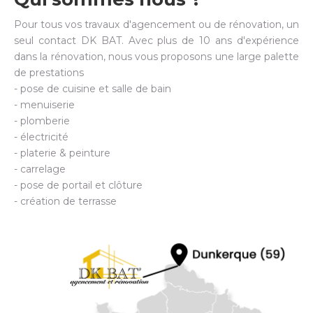
Pour tous vos travaux d'agencement ou de rénovation, un
seul contact DK BAT. Avec plus de 10 ans d'expérience
dans la rénovation, nous vous proposons une large palette
de prestations
- pose de cuisine et salle de bain
- menuiserie
- plomberie
- électricité
- platerie & peinture
- carrelage
- pose de portail et clôture
- création de terrasse