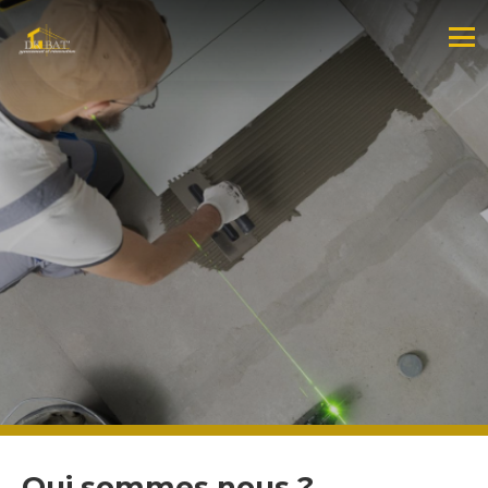
Qui sommes nous ?