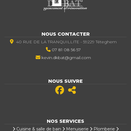
NOUS CONTACTER
40 RUE DE LA TRANQUILLITE - 59229 Téteghem
07 81 08 56 57
kevin.dkbat@gmail.com
NOUS SUIVRE
NOS SERVICES
Cuisine & salle de bain
Menuiserie
Plomberie