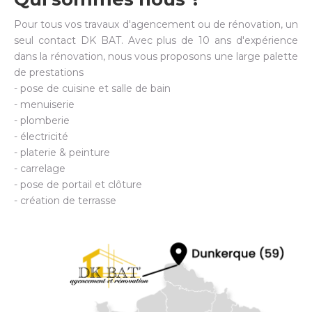
Pour tous vos travaux d'agencement ou de rénovation, un
seul contact DK BAT. Avec plus de 10 ans d'expérience
dans la rénovation, nous vous proposons une large palette
de prestations
- pose de cuisine et salle de bain
- menuiserie
- plomberie
- électricité
- platerie & peinture
- carrelage
- pose de portail et clôture
- création de terrasse