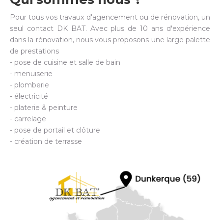
Pour tous vos travaux d'agencement ou de rénovation, un
seul contact DK BAT. Avec plus de 10 ans d'expérience
dans la rénovation, nous vous proposons une large palette
de prestations
- pose de cuisine et salle de bain
- menuiserie
- plomberie
- électricité
- platerie & peinture
- carrelage
- pose de portail et clôture
- création de terrasse