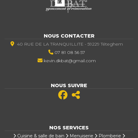
NOUS CONTACTER
40 RUE DE LA TRANQUILLITE - 59229 Téteghem
07 81 08 56 57
kevin.dkbat@gmail.com
NOUS SUIVRE
NOS SERVICES
Cuisine & salle de bain
Menuiserie
Plomberie