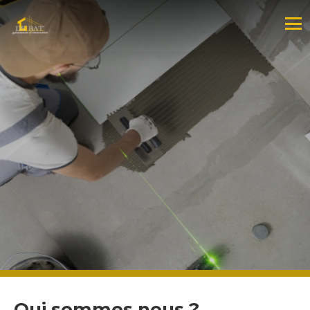
Qui sommes nous ?