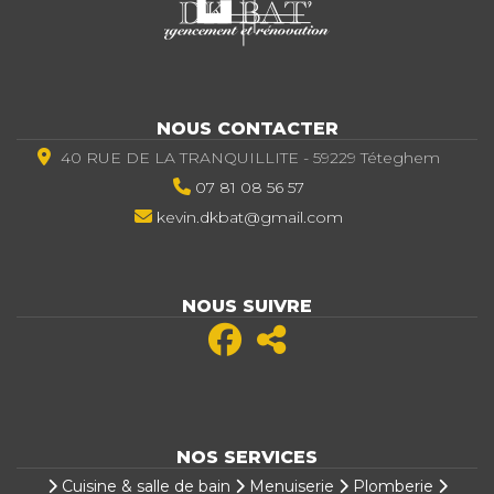
NOUS CONTACTER
40 RUE DE LA TRANQUILLITE - 59229 Téteghem
07 81 08 56 57
kevin.dkbat@gmail.com
NOUS SUIVRE
NOS SERVICES
Cuisine & salle de bain
Menuiserie
Plomberie