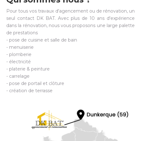
Pour tous vos travaux d'agencement ou de rénovation, un
seul contact DK BAT. Avec plus de 10 ans d'expérience
dans la rénovation, nous vous proposons une large palette
de prestations
- pose de cuisine et salle de bain
- menuiserie
- plomberie
- électricité
- platerie & peinture
- carrelage
- pose de portail et clôture
- création de terrasse