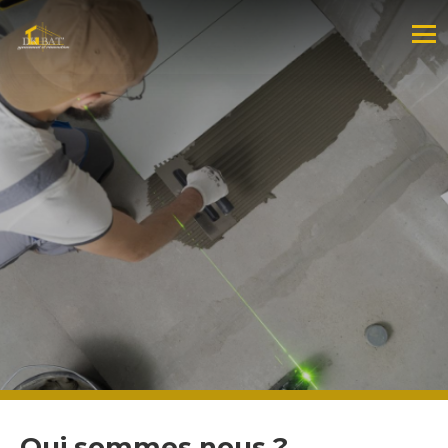
Qui sommes nous ?