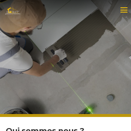
Qui sommes nous ?