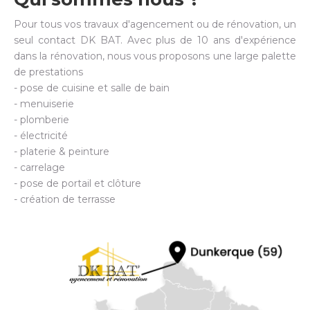
Pour tous vos travaux d'agencement ou de rénovation, un
seul contact DK BAT. Avec plus de 10 ans d'expérience
dans la rénovation, nous vous proposons une large palette
de prestations
- pose de cuisine et salle de bain
- menuiserie
- plomberie
- électricité
- platerie & peinture
- carrelage
- pose de portail et clôture
- création de terrasse