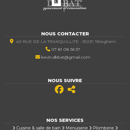
NOUS CONTACTER
40 RUE DE LA TRANQUILLITE - 59229 Téteghem
07 81 08 56 57
kevin.dkbat@gmail.com
NOUS SUIVRE
NOS SERVICES
Cuisine & salle de bain
Menuiserie
Plomberie