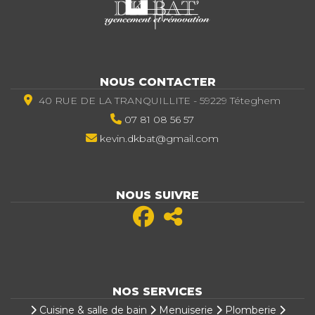
NOUS CONTACTER
40 RUE DE LA TRANQUILLITE - 59229 Téteghem
07 81 08 56 57
kevin.dkbat@gmail.com
NOUS SUIVRE
NOS SERVICES
Cuisine & salle de bain
Menuiserie
Plomberie