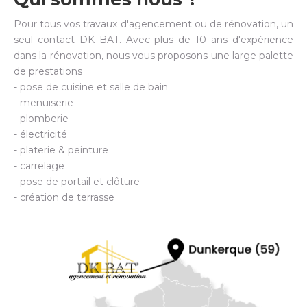
Pour tous vos travaux d'agencement ou de rénovation, un
seul contact DK BAT. Avec plus de 10 ans d'expérience
dans la rénovation, nous vous proposons une large palette
de prestations
- pose de cuisine et salle de bain
- menuiserie
- plomberie
- électricité
- platerie & peinture
- carrelage
- pose de portail et clôture
- création de terrasse