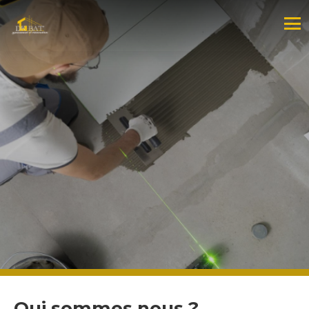
Qui sommes nous ?