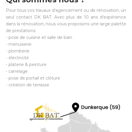
Pour tous vos travaux d'agencement ou de rénovation, un
seul contact DK BAT. Avec plus de 10 ans d'expérience
dans la rénovation, nous vous proposons une large palette
de prestations
- pose de cuisine et salle de bain
- menuiserie
- plomberie
- électricité
- platerie & peinture
- carrelage
- pose de portail et clôture
- création de terrasse