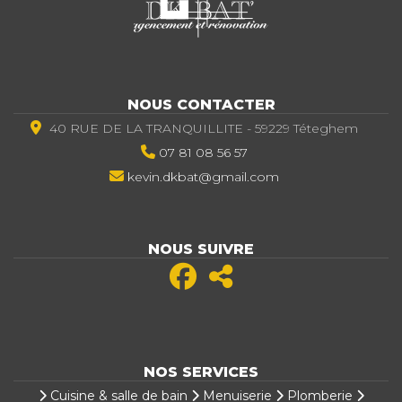
NOUS CONTACTER
40 RUE DE LA TRANQUILLITE - 59229 Téteghem
07 81 08 56 57
kevin.dkbat@gmail.com
NOUS SUIVRE
NOS SERVICES
Cuisine & salle de bain
Menuiserie
Plomberie