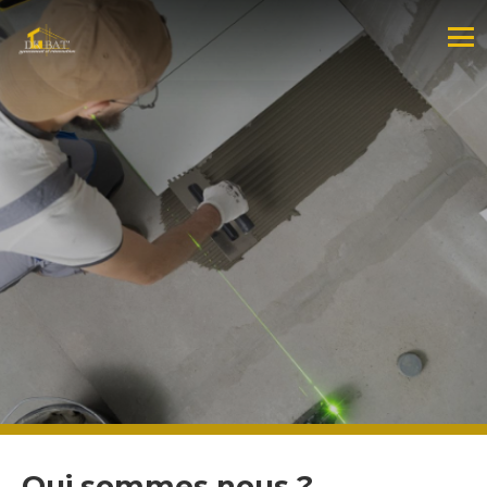
Qui sommes nous ?