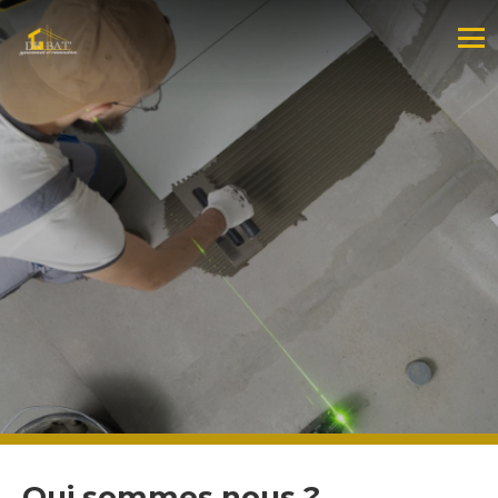
Qui sommes nous ?