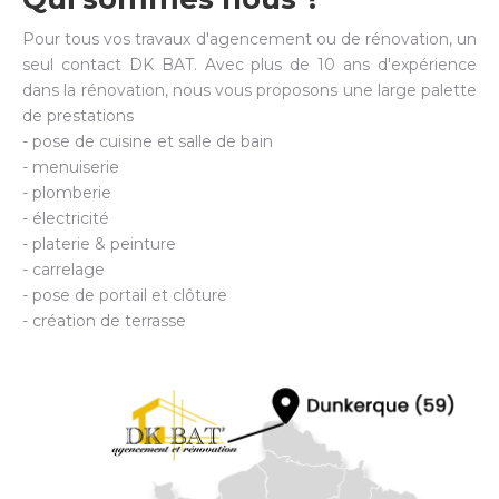
Pour tous vos travaux d'agencement ou de rénovation, un
seul contact DK BAT. Avec plus de 10 ans d'expérience
dans la rénovation, nous vous proposons une large palette
de prestations
- pose de cuisine et salle de bain
- menuiserie
- plomberie
- électricité
- platerie & peinture
- carrelage
- pose de portail et clôture
- création de terrasse