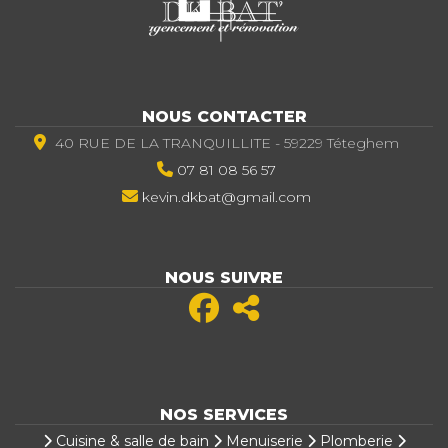
NOUS CONTACTER
40 RUE DE LA TRANQUILLITE - 59229 Téteghem
07 81 08 56 57
kevin.dkbat@gmail.com
NOUS SUIVRE
NOS SERVICES
Cuisine & salle de bain
Menuiserie
Plomberie