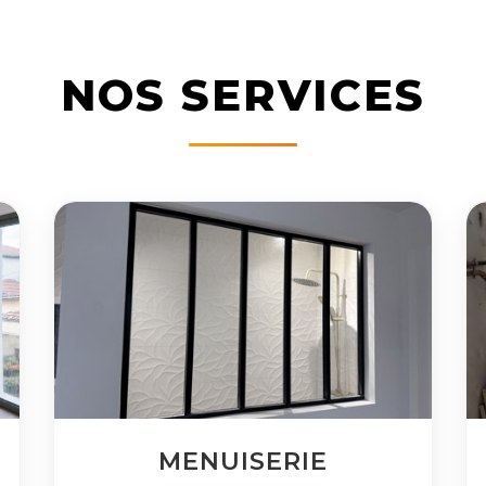
NOS SERVICES
MENUISERIE