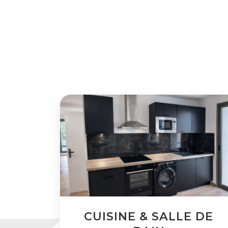
CUISINE & SALLE DE