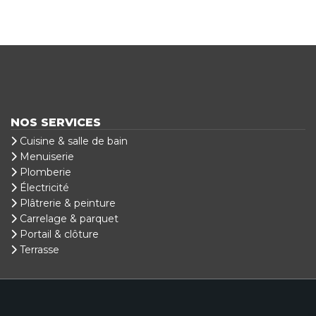
NOS SERVICES
Cuisine & salle de bain
Menuiserie
Plomberie
Électricité
Plâtrerie & peinture
Carrelage & parquet
Portail & clôture
Terrasse