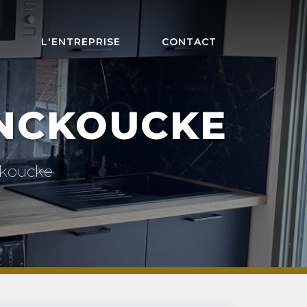
L'ENTREPRISE
CONTACT
INCKOUCKE
ckoucke