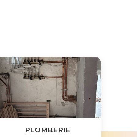
PLOMBERIE